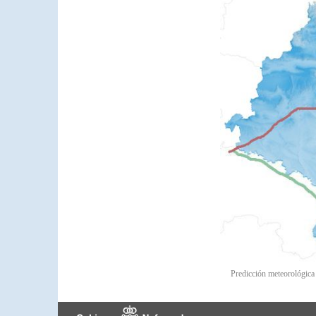
Predicción meteorológic