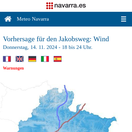
Meteo Navarra
Vorhersage für den Jakobsweg: Wind
Donnerstag, 14. 11. 2024 - 18 bis 24 Uhr.
Warnungen