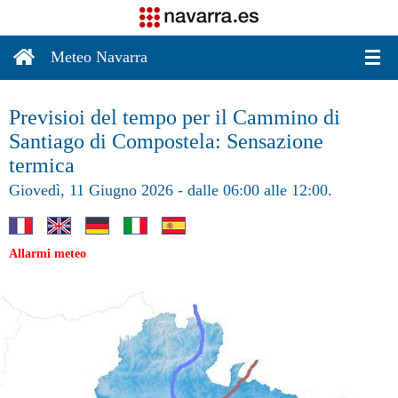
Meteo Navarra
Previsioi del tempo per il Cammino di
Santiago di Compostela: Sensazione
termica
Giovedì, 11 Giugno 2026 - dalle 06:00 alle 12:00.
Allarmi meteo